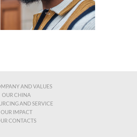
OMPANY AND VALUES
OUR CHINA
URCING AND SERVICE
OUR IMPACT
UR CONTACTS