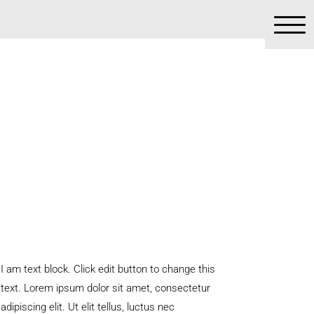
I am text block. Click edit button to change this
text. Lorem ipsum dolor sit amet, consectetur
adipiscing elit. Ut elit tellus, luctus nec