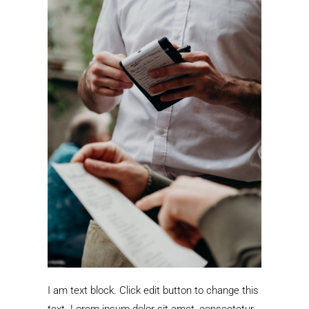
I am text block. Click edit button to change this