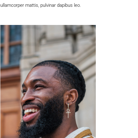
ullamcorper mattis, pulvinar dapibus leo.